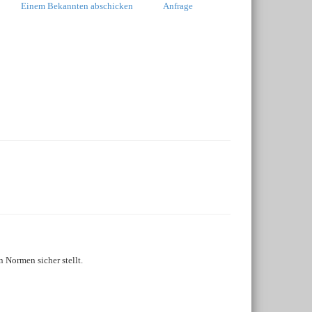
Einem Bekannten abschicken
Anfrage
 Normen sicher stellt.