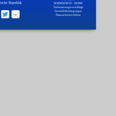
ische Republik
NORMSERVIS - HOME
Verbesserungsvorschläge
Geschäftsbedingungen
Datenschutzrichtlinie