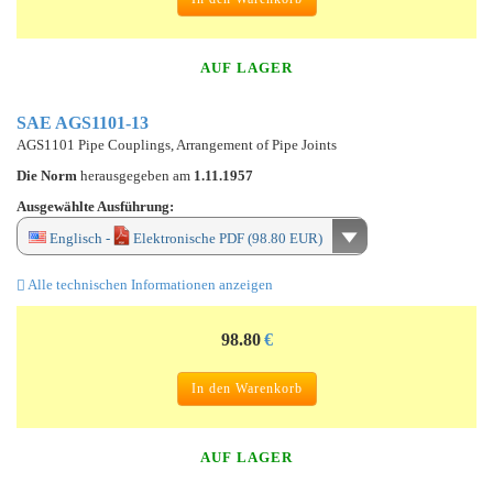
AUF LAGER
SAE AGS1101-13
AGS1101 Pipe Couplings, Arrangement of Pipe Joints
Die Norm
herausgegeben am
1.11.1957
Ausgewählte Ausführung:
Englisch -
Elektronische PDF (98.80 EUR)
Alle technischen Informationen anzeigen
98.80
€
In den Warenkorb
AUF LAGER