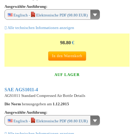
Ausgewählte Ausführung:
Englisch -
Elektronische PDF (98.80 EUR)
Alle technischen Informationen anzeigen
98.80
€
In den Warenkorb
AUF LAGER
SAE AGS1011-4
AGS1011 Standard Compressed Air Bottle Details
Die Norm
herausgegeben am
1.12.2015
Ausgewählte Ausführung:
Englisch -
Elektronische PDF (98.80 EUR)
Alle technischen Informationen anzeigen