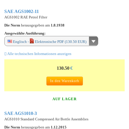
SAE AGS1002-11
AGS1002 RAE Petrol Filter
Die Norm
herausgegeben am
1.8.1938
Ausgewählte Ausführung:
Englisch -
Elektronische PDF (130.50 EUR)
Alle technischen Informationen anzeigen
130.50
€
In den Warenkorb
AUF LAGER
SAE AGS1010-3
AGS1010 Standard Compressed Air Bottle Assemblies
Die Norm
herausgegeben am
1.12.2015