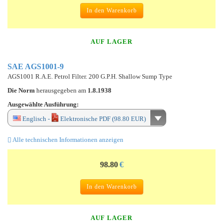
In den Warenkorb
AUF LAGER
SAE AGS1001-9
AGS1001 R.A.E. Petrol Filter. 200 G.P.H. Shallow Sump Type
Die Norm
herausgegeben am
1.8.1938
Ausgewählte Ausführung:
Englisch -
Elektronische PDF (98.80 EUR)
Alle technischen Informationen anzeigen
98.80
€
In den Warenkorb
AUF LAGER