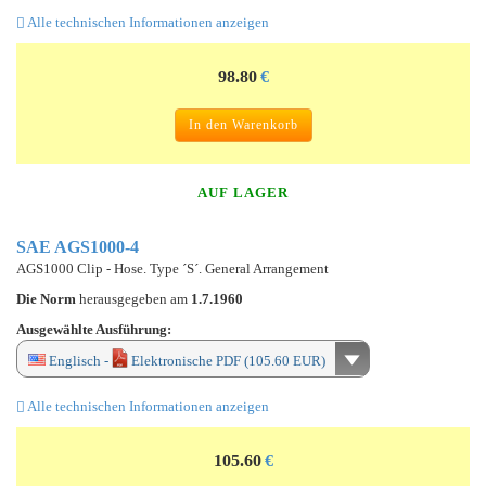
Alle technischen Informationen anzeigen
98.80
€
In den Warenkorb
AUF LAGER
SAE AGS1000-4
AGS1000 Clip - Hose. Type ´S´. General Arrangement
Die Norm
herausgegeben am
1.7.1960
Ausgewählte Ausführung:
Englisch -
Elektronische PDF (105.60 EUR)
Alle technischen Informationen anzeigen
105.60
€