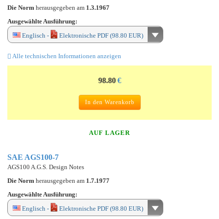
Die Norm
herausgegeben am
1.3.1967
Ausgewählte Ausführung:
Englisch -
Elektronische PDF (98.80 EUR)
Alle technischen Informationen anzeigen
98.80
€
In den Warenkorb
AUF LAGER
SAE AGS100-7
AGS100 A.G.S. Design Notes
Die Norm
herausgegeben am
1.7.1977
Ausgewählte Ausführung:
Englisch -
Elektronische PDF (98.80 EUR)