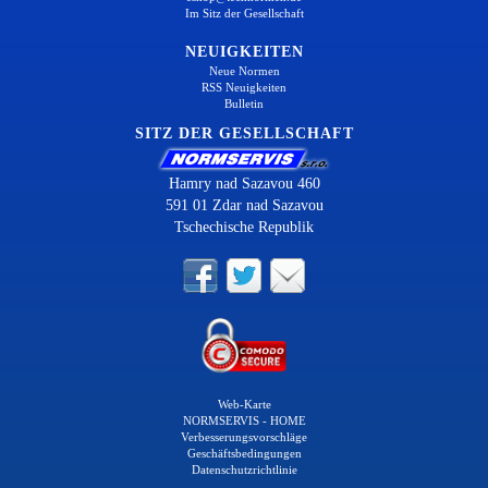
Im Sitz der Gesellschaft
NEUIGKEITEN
Neue Normen
RSS Neuigkeiten
Bulletin
SITZ DER GESELLSCHAFT
Hamry nad Sazavou 460
591 01 Zdar nad Sazavou
Tschechische Republik
Web-Karte
NORMSERVIS - HOME
Verbesserungsvorschläge
Geschäftsbedingungen
Datenschutzrichtlinie