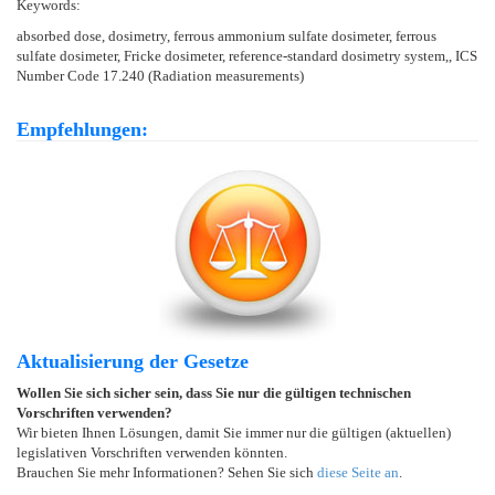
Keywords:
absorbed dose, dosimetry, ferrous ammonium sulfate dosimeter, ferrous
sulfate dosimeter, Fricke dosimeter, reference-standard dosimetry system,, ICS
Number Code 17.240 (Radiation measurements)
Empfehlungen:
Aktualisierung der Gesetze
Wollen Sie sich sicher sein, dass Sie nur die gültigen technischen
Vorschriften verwenden?
Wir bieten Ihnen Lösungen, damit Sie immer nur die gültigen (aktuellen)
legislativen Vorschriften verwenden könnten.
Brauchen Sie mehr Informationen? Sehen Sie sich
diese Seite an
.