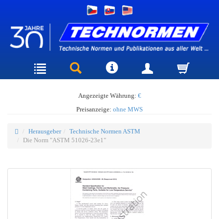
Angezeigte Währung:
€
Preisanzeige:
ohne MWS
Herausgeber
Technische Normen ASTM
Die Norm "ASTM 51026-23e1"