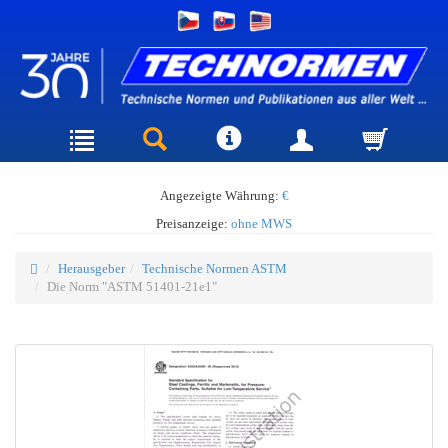
Angezeigte Währung:
€
Preisanzeige:
ohne MWS
Herausgeber
Technische Normen ASTM
Die Norm "ASTM 51401-21e1"