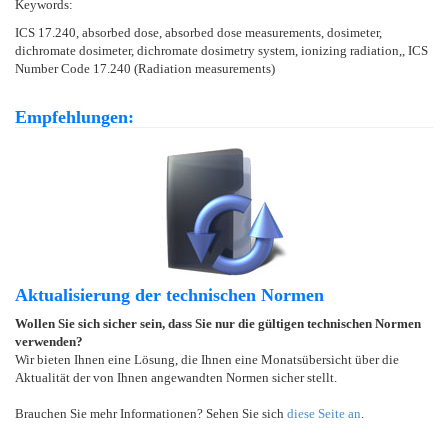
Keywords:
ICS 17.240, absorbed dose, absorbed dose measurements, dosimeter,
dichromate dosimeter, dichromate dosimetry system, ionizing radiation,, ICS
Number Code 17.240 (Radiation measurements)
Empfehlungen:
Aktualisierung der technischen Normen
Wollen Sie sich sicher sein, dass Sie nur die gültigen technischen Normen
verwenden?
Wir bieten Ihnen eine Lösung, die Ihnen eine Monatsübersicht über die
Aktualität der von Ihnen angewandten Normen sicher stellt.
Brauchen Sie mehr Informationen? Sehen Sie sich
diese Seite an
.