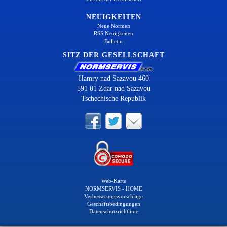
NEUIGKEITEN
Neue Normen
RSS Neuigkeiten
Bulletin
SITZ DER GESELLSCHAFT
Hamry nad Sazavou 460
591 01 Zdar nad Sazavou
Tschechische Republik
Web-Karte
NORMSERVIS - HOME
Verbesserungsvorschläge
Geschäftsbedingungen
Datenschutzrichtlinie