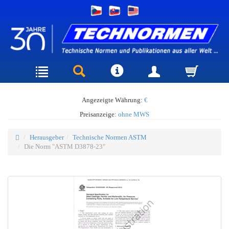
Angezeigte Währung:
€
Preisanzeige:
ohne MWS
Herausgeber
Technische Normen ASTM
Die Norm "ASTM D3878-23"