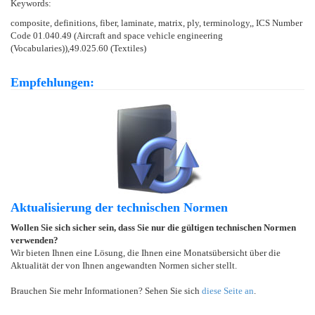
Keywords:
composite, definitions, fiber, laminate, matrix, ply, terminology,, ICS Number
Code 01.040.49 (Aircraft and space vehicle engineering
(Vocabularies)),49.025.60 (Textiles)
Empfehlungen:
Aktualisierung der technischen Normen
Wollen Sie sich sicher sein, dass Sie nur die gültigen technischen Normen
verwenden?
Wir bieten Ihnen eine Lösung, die Ihnen eine Monatsübersicht über die
Aktualität der von Ihnen angewandten Normen sicher stellt.
Brauchen Sie mehr Informationen? Sehen Sie sich
diese Seite an
.