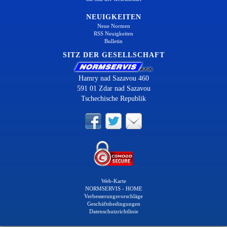
NEUIGKEITEN
Neue Normen
RSS Neuigkeiten
Bulletin
SITZ DER GESELLSCHAFT
Hamry nad Sazavou 460
591 01 Zdar nad Sazavou
Tschechische Republik
Web-Karte
NORMSERVIS - HOME
Verbesserungsvorschläge
Geschäftsbedingungen
Datenschutzrichtlinie