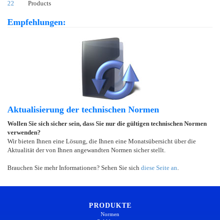
22
Products
Empfehlungen:
Aktualisierung der technischen Normen
Wollen Sie sich sicher sein, dass Sie nur die gültigen technischen Normen
verwenden?
Wir bieten Ihnen eine Lösung, die Ihnen eine Monatsübersicht über die
Aktualität der von Ihnen angewandten Normen sicher stellt.
Brauchen Sie mehr Informationen? Sehen Sie sich
diese Seite an
.
PRODUKTE
Normen