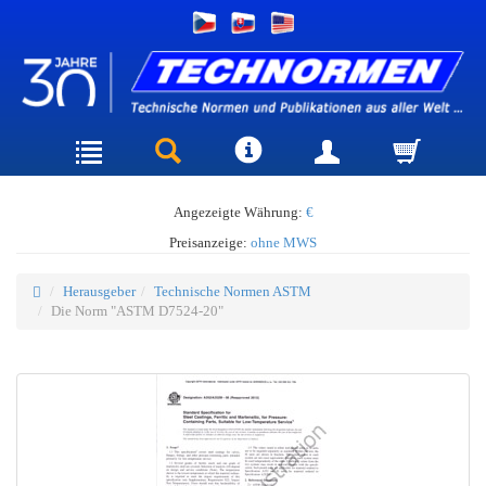
Angezeigte Währung:
€
Preisanzeige:
ohne MWS
Herausgeber
Technische Normen ASTM
Die Norm "ASTM D7524-20"