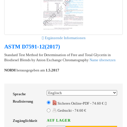
Ergänzende Informationen
ASTM D7591-12(2017)
Standard Test Method for Determination of Free and Total Glycerin in
Biodiesel Blends by Anion Exchange Chromatography
Name übersetzen
NORM
herausgegeben am
1.5.2017
Sprache
Realisierung
Sicheres Online-PDF - 74.60 €
Gedruckt - 74.60 €
AUF LAGER
Zugänglichkeit