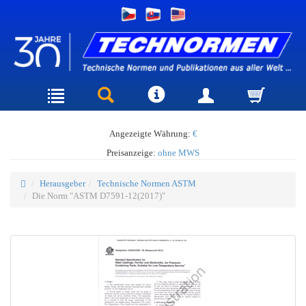
Angezeigte Währung:
€
Preisanzeige:
ohne MWS
Herausgeber
Technische Normen ASTM
Die Norm "ASTM D7591-12(2017)"