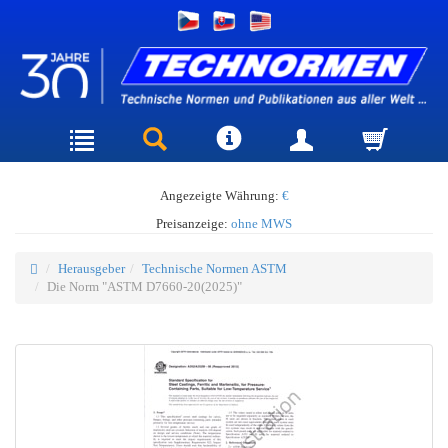
Angezeigte Währung:
€
Preisanzeige:
ohne MWS
Herausgeber
Technische Normen ASTM
Die Norm "ASTM D7660-20(2025)"