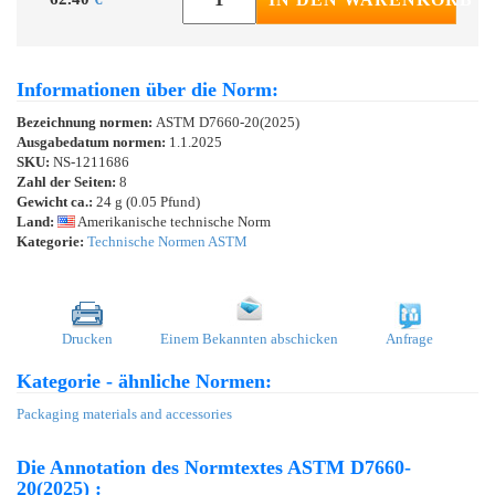
Informationen über die Norm:
Bezeichnung normen:
ASTM D7660-20(2025)
Ausgabedatum normen:
1.1.2025
SKU:
NS-1211686
Zahl der Seiten:
8
Gewicht ca.:
24 g (0.05 Pfund)
Land:
Amerikanische technische Norm
Kategorie:
Technische Normen ASTM
Drucken
Einem Bekannten abschicken
Anfrage
Kategorie - ähnliche Normen:
Packaging materials and accessories
Die Annotation des Normtextes ASTM D7660-
20(2025) :