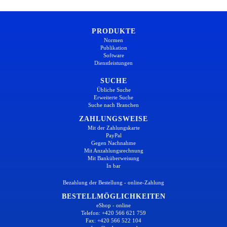
PRODUKTE
Normen
Publikation
Software
Dienstleistungen
SUCHE
Übliche Suche
Erweiterte Suche
Suche nach Branchen
ZAHLUNGSWEISE
Mit der Zahlungskarte
PayPal
Gegen Nachnahme
Mit Anzahlungsrechnung
Mit Banküberweisung
In bar
Bezahlung der Bestellung - online-Zahlung
BESTELLMÖGLICHKEITEN
eShop - online
Telefon: +420 566 621 759
Fax: +420 566 522 104