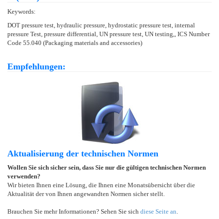
Keywords:
DOT pressure test, hydraulic pressure, hydrostatic pressure test, internal
pressure Test, pressure differential, UN pressure test, UN testing,, ICS Number
Code 55.040 (Packaging materials and accessories)
Empfehlungen:
Aktualisierung der technischen Normen
Wollen Sie sich sicher sein, dass Sie nur die gültigen technischen Normen
verwenden?
Wir bieten Ihnen eine Lösung, die Ihnen eine Monatsübersicht über die
Aktualität der von Ihnen angewandten Normen sicher stellt.
Brauchen Sie mehr Informationen? Sehen Sie sich
diese Seite an
.