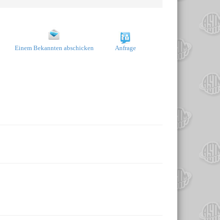
Einem Bekannten abschicken
Anfrage