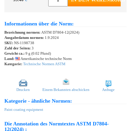
Informationen über die Norm:
Bezeichnung normen:
ASTM D7804-12(2024)
Ausgabedatum normen:
1.9.2024
SKU:
NS-1198738
Zahl der Seiten:
3
Gewicht ca.:
9 g (0.02 Pfund)
Land:
Amerikanische technische Norm
Kategorie:
Technische Normen ASTM
Drucken
Einem Bekannten abschicken
Anfrage
Kategorie - ähnliche Normen:
Paint coating equipment
Die Annotation des Normtextes ASTM D7804-
12(2024) :