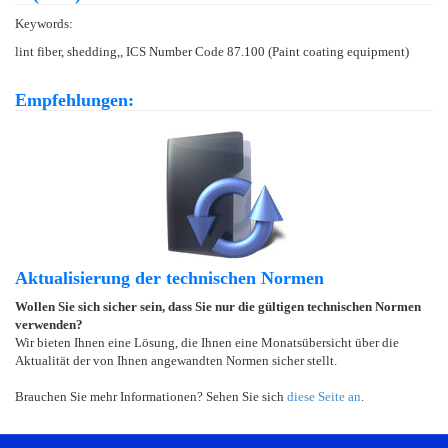
Keywords:
lint fiber, shedding,, ICS Number Code 87.100 (Paint coating equipment)
Empfehlungen:
Aktualisierung der technischen Normen
Wollen Sie sich sicher sein, dass Sie nur die gültigen technischen Normen
verwenden?
Wir bieten Ihnen eine Lösung, die Ihnen eine Monatsübersicht über die
Aktualität der von Ihnen angewandten Normen sicher stellt.
Brauchen Sie mehr Informationen? Sehen Sie sich
diese Seite an
.