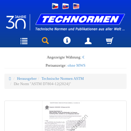
Angezeigte Währung:
€
Preisanzeige:
ohne MWS
Herausgeber
Technische Normen ASTM
Die Norm "ASTM D7804-12(2024)"