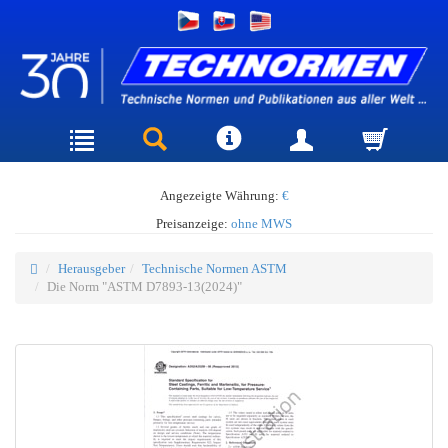
Angezeigte Währung:
€
Preisanzeige:
ohne MWS
Herausgeber
Technische Normen ASTM
Die Norm "ASTM D7893-13(2024)"