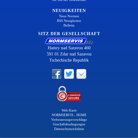
NEUIGKEITEN
Neue Normen
RSS Neuigkeiten
Bulletin
SITZ DER GESELLSCHAFT
Hamry nad Sazavou 460
591 01 Zdar nad Sazavou
Tschechische Republik
Web-Karte
NORMSERVIS - HOME
Verbesserungsvorschläge
Geschäftsbedingungen
Datenschutzrichtlinie