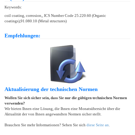
Keywords:
coil coating, corrosion,, ICS Number Code 25.220.60 (Organic
coatings),91.080.10 (Metal structures)
Empfehlungen:
Aktualisierung der technischen Normen
Wollen Sie sich sicher sein, dass Sie nur die gültigen technischen Normen
verwenden?
Wir bieten Ihnen eine Lösung, die Ihnen eine Monatsübersicht über die
Aktualität der von Ihnen angewandten Normen sicher stellt.
Brauchen Sie mehr Informationen? Sehen Sie sich
diese Seite an
.