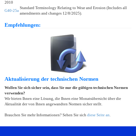
2010
Standard Terminology Relating to Wear and Erosion (Includes all
G40-25a
amendments and changes 12/8/2025).
Empfehlungen:
Aktualisierung der technischen Normen
Wollen Sie sich sicher sein, dass Sie nur die gültigen technischen Normen
verwenden?
Wir bieten Ihnen eine Lösung, die Ihnen eine Monatsübersicht über die
Aktualität der von Ihnen angewandten Normen sicher stellt.
Brauchen Sie mehr Informationen? Sehen Sie sich
diese Seite an
.