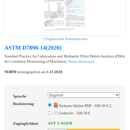
Ergänzende Informationen
ASTM D7898-14(2020)
Standard Practice for Lubrication and Hydraulic Filter Debris Analysis (FDA)
for Condition Monitoring of Machinery
Name übersetzen
NORM
herausgegeben am
1.11.2020
Sprache
Realisierung
Sicheres Online-PDF - 108.30 €
Gedruckt - 108.30 €
AUF LAGER
Zugänglichkeit