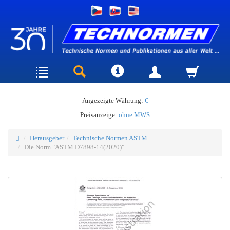
Angezeigte Währung:
€
Preisanzeige:
ohne MWS
Herausgeber
Technische Normen ASTM
Die Norm "ASTM D7898-14(2020)"