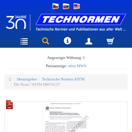
Angezeigte Währung:
€
Preisanzeige:
ohne MWS
Herausgeber
Technische Normen ASTM
Die Norm "ASTM D8074-23"