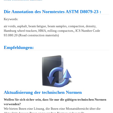
Die Annotation des Normtextes ASTM D8079-23 :
Keywords:
air voids, asphalt, beam fatigue, beam samples, compaction, density,
Hamburg wheel-trackers, HMA, rolling compactors,, ICS Number Code
93.080.20 (Road construction materials)
Empfehlungen:
Aktualisierung der technischen Normen
Wollen Sie sich sicher sein, dass Sie nur die gültigen technischen Normen
verwenden?
Wir bieten Ihnen eine Lösung, die Ihnen eine Monatsübersicht über die