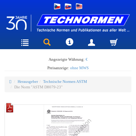
Angezeigte Währung:
€
Preisanzeige:
ohne MWS
Herausgeber
Technische Normen ASTM
Die Norm "ASTM D8079-23"