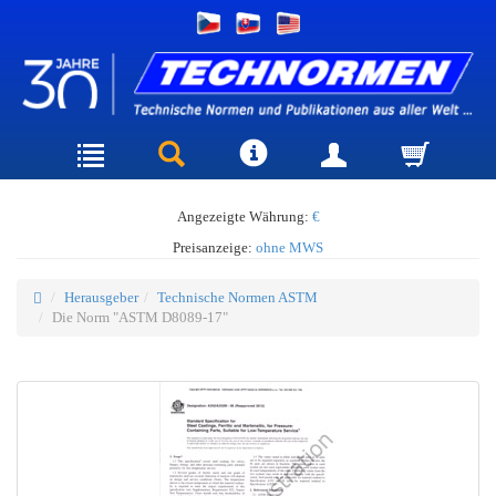
Angezeigte Währung:
€
Preisanzeige:
ohne MWS
Herausgeber
Technische Normen ASTM
Die Norm "ASTM D8089-17"