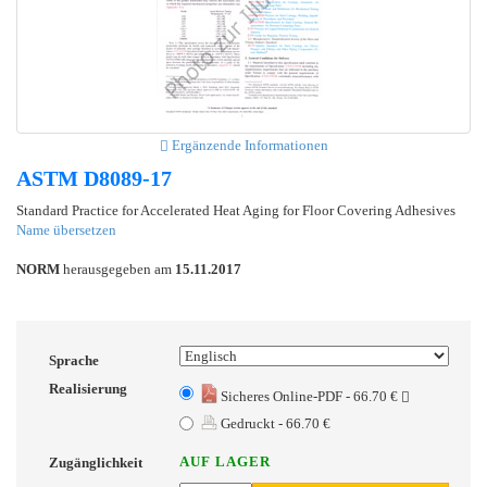
Ergänzende Informationen
ASTM D8089-17
Standard Practice for Accelerated Heat Aging for Floor Covering Adhesives
Name übersetzen
NORM
herausgegeben am
15.11.2017
Sprache
Realisierung
Sicheres Online-PDF - 66.70 €
Gedruckt - 66.70 €
AUF LAGER
Zugänglichkeit