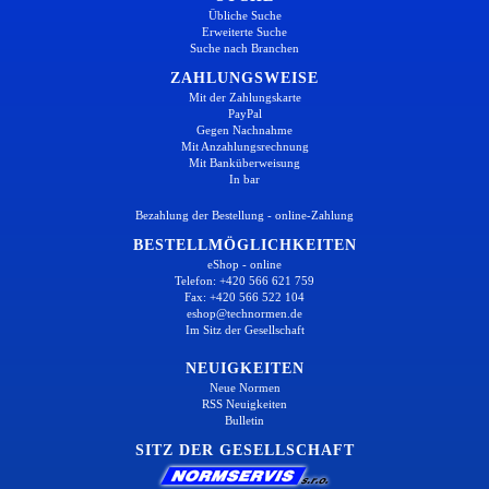
Übliche Suche
Erweiterte Suche
Suche nach Branchen
ZAHLUNGSWEISE
Mit der Zahlungskarte
PayPal
Gegen Nachnahme
Mit Anzahlungsrechnung
Mit Banküberweisung
In bar
Bezahlung der Bestellung - online-Zahlung
BESTELLMÖGLICHKEITEN
eShop - online
Telefon: +420 566 621 759
Fax: +420 566 522 104
eshop@technormen.de
Im Sitz der Gesellschaft
NEUIGKEITEN
Neue Normen
RSS Neuigkeiten
Bulletin
SITZ DER GESELLSCHAFT