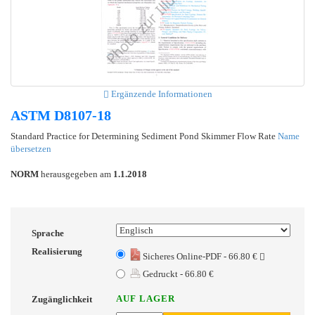
Ergänzende Informationen
ASTM D8107-18
Standard Practice for Determining Sediment Pond Skimmer Flow Rate
Name
übersetzen
NORM
herausgegeben am
1.1.2018
Sprache
Realisierung
Sicheres Online-PDF - 66.80 €
Gedruckt - 66.80 €
AUF LAGER
Zugänglichkeit