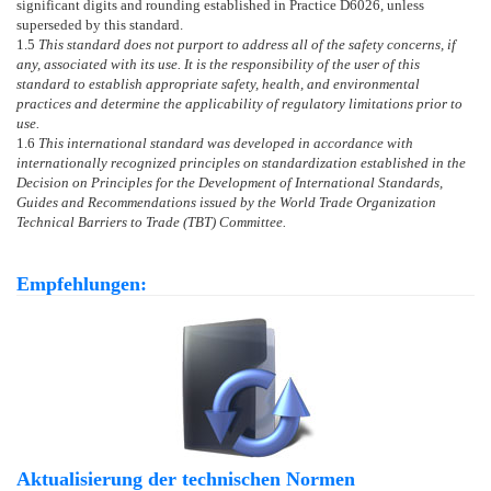
significant digits and rounding established in Practice
D6026
, unless
superseded by this standard.
1.5
This standard does not purport to address all of the safety concerns, if
any, associated with its use. It is the responsibility of the user of this
standard to establish appropriate safety, health, and environmental
practices and determine the applicability of regulatory limitations prior to
use.
1.6
This international standard was developed in accordance with
internationally recognized principles on standardization established in the
Decision on Principles for the Development of International Standards,
Guides and Recommendations issued by the World Trade Organization
Technical Barriers to Trade (TBT) Committee.
Empfehlungen:
Aktualisierung der technischen Normen