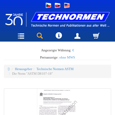
Angezeigte Währung:
€
Preisanzeige:
ohne MWS
Herausgeber
Technische Normen ASTM
Die Norm "ASTM D8107-18"