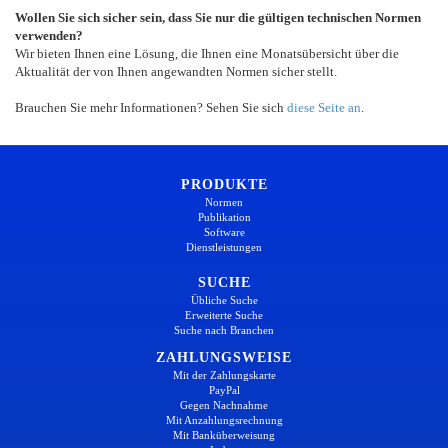
Wollen Sie sich sicher sein, dass Sie nur die gültigen technischen Normen
verwenden?
Wir bieten Ihnen eine Lösung, die Ihnen eine Monatsübersicht über die
Aktualität der von Ihnen angewandten Normen sicher stellt.
Brauchen Sie mehr Informationen? Sehen Sie sich
diese Seite an
.
PRODUKTE
Normen
Publikation
Software
Dienstleistungen
SUCHE
Übliche Suche
Erweiterte Suche
Suche nach Branchen
ZAHLUNGSWEISE
Mit der Zahlungskarte
PayPal
Gegen Nachnahme
Mit Anzahlungsrechnung
Mit Banküberweisung