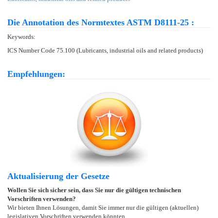
Die Annotation des Normtextes ASTM D8111-25 :
Keywords:
ICS Number Code 75.100 (Lubricants, industrial oils and related products)
Empfehlungen:
Aktualisierung der Gesetze
Wollen Sie sich sicher sein, dass Sie nur die gültigen technischen
Vorschriften verwenden?
Wir bieten Ihnen Lösungen, damit Sie immer nur die gültigen (aktuellen)
legislativen Vorschriften verwenden könnten.