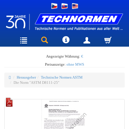
Angezeigte Währung:
€
Preisanzeige:
ohne MWS
Herausgeber
Technische Normen ASTM
Die Norm "ASTM D8111-25"