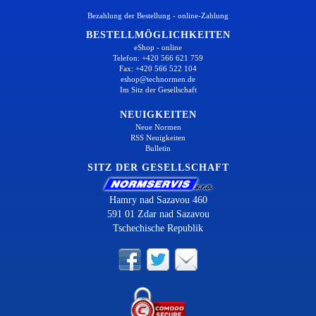
Bezahlung der Bestellung - online-Zahlung
BESTELLMÖGLICHKEITEN
eShop - online
Telefon: +420 566 621 759
Fax: +420 566 522 104
eshop@technormen.de
Im Sitz der Gesellschaft
NEUIGKEITEN
Neue Normen
RSS Neuigkeiten
Bulletin
SITZ DER GESELLSCHAFT
Hamry nad Sazavou 460
591 01 Zdar nad Sazavou
Tschechische Republik