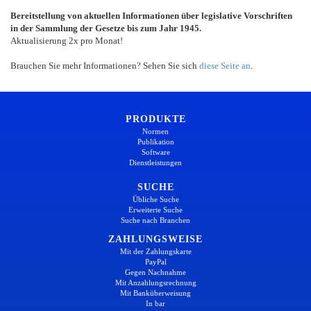
Bereitstellung von aktuellen Informationen über legislative Vorschriften
in der Sammlung der Gesetze bis zum Jahr 1945.
Aktualisierung 2x pro Monat!
Brauchen Sie mehr Informationen? Sehen Sie sich
diese Seite an
.
PRODUKTE
Normen
Publikation
Software
Dienstleistungen
SUCHE
Übliche Suche
Erweiterte Suche
Suche nach Branchen
ZAHLUNGSWEISE
Mit der Zahlungskarte
PayPal
Gegen Nachnahme
Mit Anzahlungsrechnung
Mit Banküberweisung
In bar