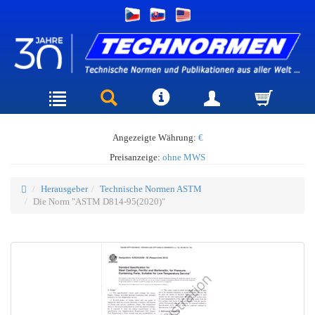
Angezeigte Währung:
€
Preisanzeige:
ohne MWS
Herausgeber
Technische Normen ASTM
Die Norm "ASTM D814-95(2020)"