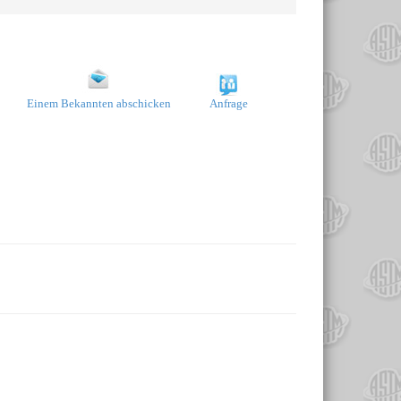
Einem Bekannten abschicken
Anfrage