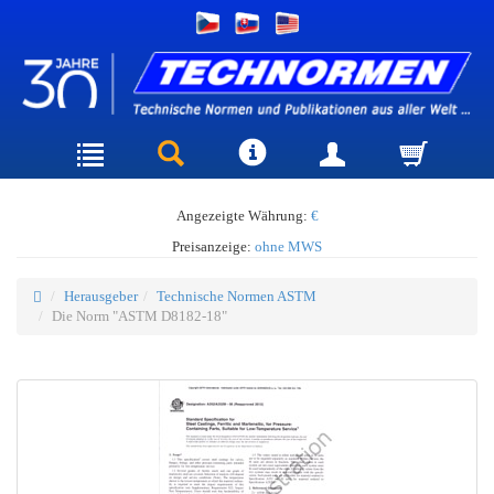
Angezeigte Währung:
€
Preisanzeige:
ohne MWS
Herausgeber
Technische Normen ASTM
Die Norm "ASTM D8182-18"