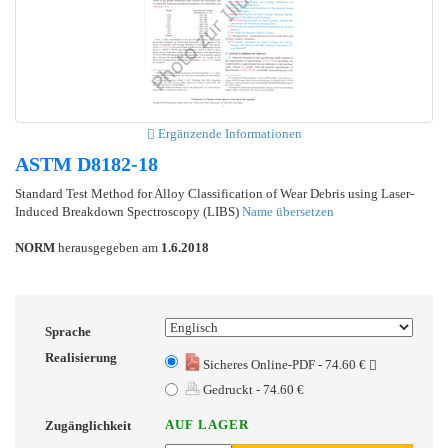
Ergänzende Informationen
ASTM D8182-18
Standard Test Method for Alloy Classification of Wear Debris using Laser-
Induced Breakdown Spectroscopy (LIBS)
Name übersetzen
NORM
herausgegeben am
1.6.2018
Sprache
Realisierung
Sicheres Online-PDF - 74.60 €
Gedruckt - 74.60 €
AUF LAGER
Zugänglichkeit