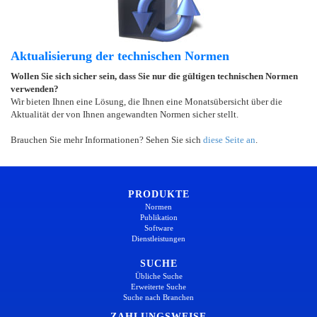
Aktualisierung der technischen Normen
Wollen Sie sich sicher sein, dass Sie nur die gültigen technischen Normen
verwenden?
Wir bieten Ihnen eine Lösung, die Ihnen eine Monatsübersicht über die
Aktualität der von Ihnen angewandten Normen sicher stellt.
Brauchen Sie mehr Informationen? Sehen Sie sich
diese Seite an
.
PRODUKTE
Normen
Publikation
Software
Dienstleistungen
SUCHE
Übliche Suche
Erweiterte Suche
Suche nach Branchen
ZAHLUNGSWEISE