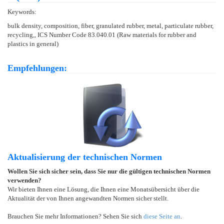
Keywords:
bulk density, composition, fiber, granulated rubber, metal, particulate rubber,
recycling,, ICS Number Code 83.040.01 (Raw materials for rubber and
plastics in general)
Empfehlungen:
Aktualisierung der technischen Normen
Wollen Sie sich sicher sein, dass Sie nur die gültigen technischen Normen
verwenden?
Wir bieten Ihnen eine Lösung, die Ihnen eine Monatsübersicht über die
Aktualität der von Ihnen angewandten Normen sicher stellt.
Brauchen Sie mehr Informationen? Sehen Sie sich
diese Seite an
.