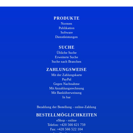
PRODUKTE
Normen
Publikation
Software
Dienstleistungen
SUCHE
Übliche Suche
Erweiterte Suche
Suche nach Branchen
ZAHLUNGSWEISE
Mit der Zahlungskarte
PayPal
Gegen Nachnahme
Mit Anzahlungsrechnung
Mit Banküberweisung
In bar
Bezahlung der Bestellung - online-Zahlung
BESTELLMÖGLICHKEITEN
eShop - online
Telefon: +420 566 621 759
Fax: +420 566 522 104