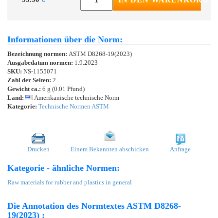
Informationen über die Norm:
Bezeichnung normen:
ASTM D8268-19(2023)
Ausgabedatum normen:
1.9.2023
SKU:
NS-1155071
Zahl der Seiten:
2
Gewicht ca.:
6 g (0.01 Pfund)
Land:
Amerikanische technische Norm
Kategorie:
Technische Normen ASTM
Drucken
Einem Bekannten abschicken
Anfrage
Kategorie - ähnliche Normen:
Raw materials for rubber and plastics in general
Die Annotation des Normtextes ASTM D8268-
19(2023) :