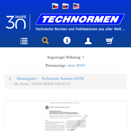
Angezeigte Währung:
€
Preisanzeige:
ohne MWS
Herausgeber
Technische Normen ASTM
Die Norm "ASTM D8268-19(2023)"