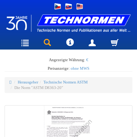
Angezeigte Währung:
€
Preisanzeige:
ohne MWS
Herausgeber
Technische Normen ASTM
Die Norm "ASTM D8363-20"