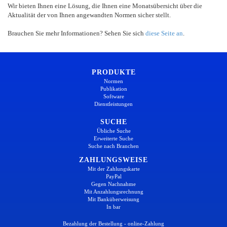
Wir bieten Ihnen eine Lösung, die Ihnen eine Monatsübersicht über die
Aktualität der von Ihnen angewandten Normen sicher stellt.
Brauchen Sie mehr Informationen? Sehen Sie sich
diese Seite an
.
PRODUKTE
Normen
Publikation
Software
Dienstleistungen
SUCHE
Übliche Suche
Erweiterte Suche
Suche nach Branchen
ZAHLUNGSWEISE
Mit der Zahlungskarte
PayPal
Gegen Nachnahme
Mit Anzahlungsrechnung
Mit Banküberweisung
In bar
Bezahlung der Bestellung - online-Zahlung