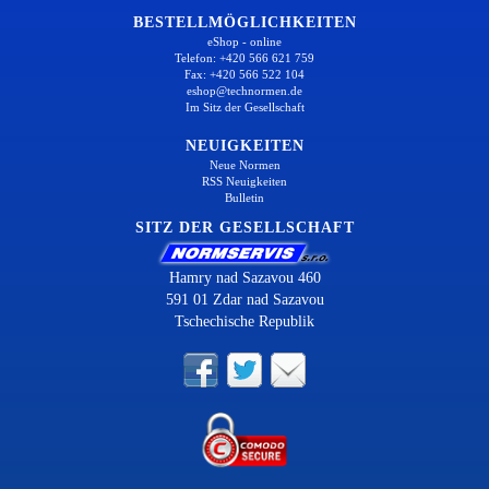
BESTELLMÖGLICHKEITEN
eShop - online
Telefon: +420 566 621 759
Fax: +420 566 522 104
eshop@technormen.de
Im Sitz der Gesellschaft
NEUIGKEITEN
Neue Normen
RSS Neuigkeiten
Bulletin
SITZ DER GESELLSCHAFT
Hamry nad Sazavou 460
591 01 Zdar nad Sazavou
Tschechische Republik