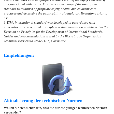
any, associated with its use. It is the responsibility of the user of this
standard to establish appropriate safety, health, and environmental
practices and determine the applicability of regulatory limitations prior to
use.
1.4
This international standard was developed in accordance with
internationally recognized principles on standardization established in the
Decision on Principles for the Development of International Standards,
Guides and Recommendations issued by the World Trade Organization
Technical Barriers to Trade (TBT) Committee.
Empfehlungen:
Aktualisierung der technischen Normen
Wollen Sie sich sicher sein, dass Sie nur die gültigen technischen Normen
verwenden?