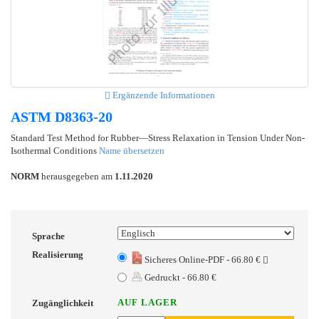
Ergänzende Informationen
ASTM D8363-20
Standard Test Method for Rubber—Stress Relaxation in Tension Under Non-
Isothermal Conditions
Name übersetzen
NORM
herausgegeben am
1.11.2020
Sprache
Realisierung
Sicheres Online-PDF - 66.80 €
Gedruckt - 66.80 €
AUF LAGER
Zugänglichkeit