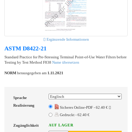
Ergänzende Informationen
ASTM D8422-21
Standard Practice for Pre-Stressing Terminal Point-of-Use Water Filters before
Testing by Test Method F838
Name übersetzen
NORM
herausgegeben am
1.11.2021
Sprache
Realisierung
Sicheres Online-PDF - 62.40 €
Gedruckt - 62.40 €
AUF LAGER
Zugänglichkeit