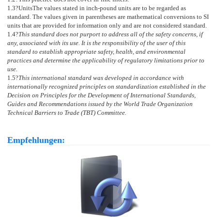
1.3
?
Units
The values stated in inch-pound units are to be regarded as
standard. The values given in parentheses are mathematical conversions to SI
units that are provided for information only and are not considered standard.
1.4
?
This standard does not purport to address all of the safety concerns, if
any, associated with its use. It is the responsibility of the user of this
standard to establish appropriate safety, health, and environmental
practices and determine the applicability of regulatory limitations prior to
use.
1.5
?
This international standard was developed in accordance with
internationally recognized principles on standardization established in the
Decision on Principles for the Development of International Standards,
Guides and Recommendations issued by the World Trade Organization
Technical Barriers to Trade (TBT) Committee.
Empfehlungen: