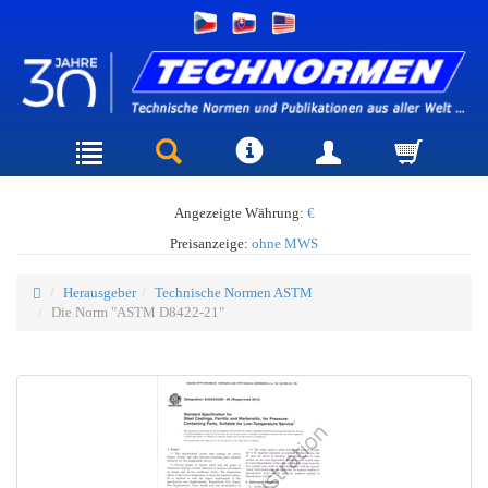
Angezeigte Währung:
€
Preisanzeige:
ohne MWS
Herausgeber
Technische Normen ASTM
Die Norm "ASTM D8422-21"