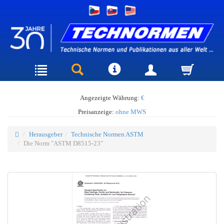
Angezeigte Währung:
€
Preisanzeige:
ohne MWS
Herausgeber
Technische Normen ASTM
Die Norm "ASTM D8515-23"