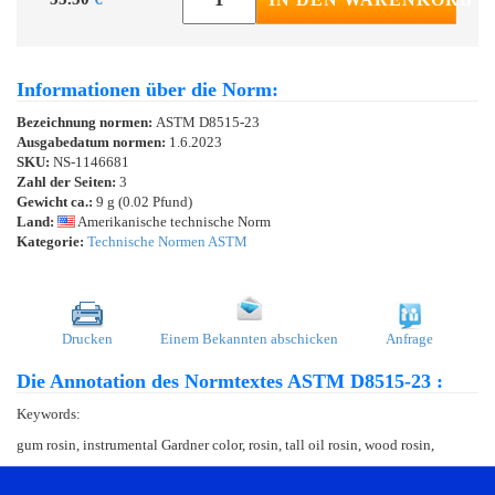
Informationen über die Norm:
Bezeichnung normen:
ASTM D8515-23
Ausgabedatum normen:
1.6.2023
SKU:
NS-1146681
Zahl der Seiten:
3
Gewicht ca.:
9 g (0.02 Pfund)
Land:
Amerikanische technische Norm
Kategorie:
Technische Normen ASTM
Drucken
Einem Bekannten abschicken
Anfrage
Die Annotation des Normtextes ASTM D8515-23 :
Keywords:
gum rosin, instrumental Gardner color, rosin, tall oil rosin, wood rosin,