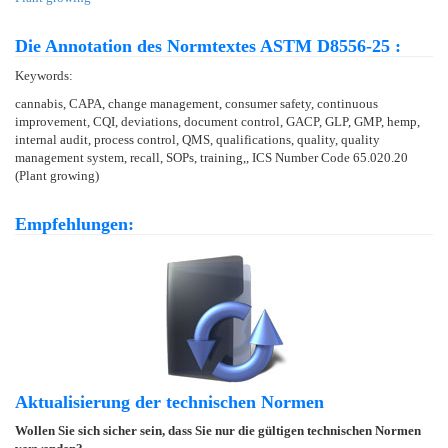
Die Annotation des Normtextes ASTM D8556-25 :
Keywords:
cannabis, CAPA, change management, consumer safety, continuous
improvement, CQI, deviations, document control, GACP, GLP, GMP, hemp,
internal audit, process control, QMS, qualifications, quality, quality
management system, recall, SOPs, training,, ICS Number Code 65.020.20
(Plant growing)
Empfehlungen:
Aktualisierung der technischen Normen
Wollen Sie sich sicher sein, dass Sie nur die gültigen technischen Normen