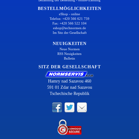
BESTELLMÖGLICHKEITEN
eShop - online
Telefon: +420 566 621 759
Fax: +420 566 522 104
eshop@technormen.de
Im Sitz der Gesellschaft
NEUIGKEITEN
Neue Normen
RSS Neuigkeiten
Bulletin
SITZ DER GESELLSCHAFT
Hamry nad Sazavou 460
591 01 Zdar nad Sazavou
Tschechische Republik