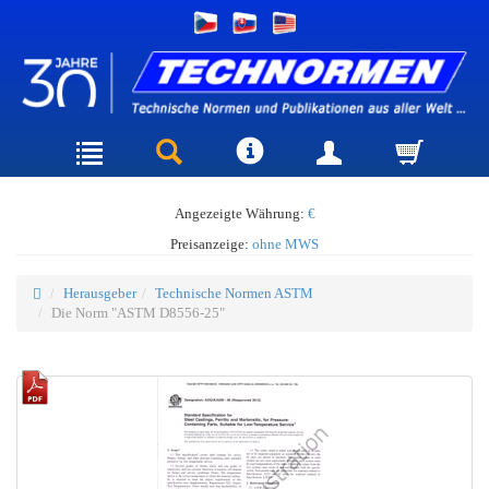
Angezeigte Währung:
€
Preisanzeige:
ohne MWS
Herausgeber
Technische Normen ASTM
Die Norm "ASTM D8556-25"