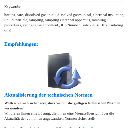
Keywords:
bottles, cans, dissolved-gas-in oil, dissolved gases-in-oil, electrical insulating
liquid, particle, sampling, sampling electrical apparatus, sampling
procedures, syringes, water content,, ICS Number Code 29.040.10 (Insulating
oils)
Empfehlungen:
Aktualisierung der technischen Normen
Wollen Sie sich sicher sein, dass Sie nur die gültigen technischen Normen
verwenden?
Wir bieten Ihnen eine Lösung, die Ihnen eine Monatsübersicht über die
Aktualität der von Ihnen angewandten Normen sicher stellt.