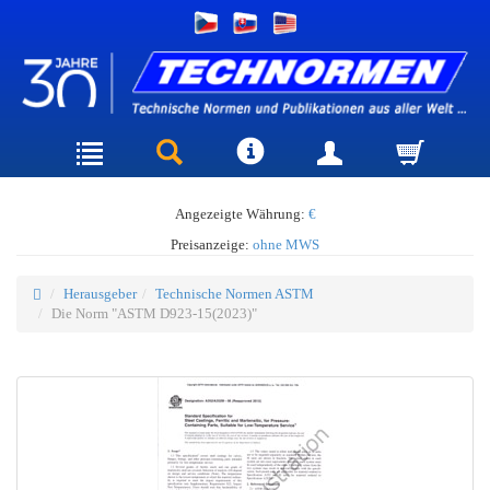
Angezeigte Währung:
€
Preisanzeige:
ohne MWS
Herausgeber
Technische Normen ASTM
Die Norm "ASTM D923-15(2023)"