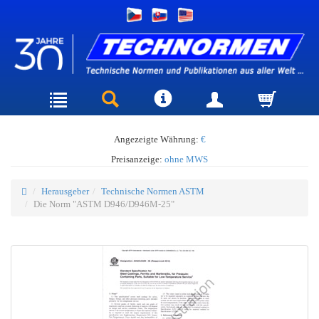
Angezeigte Währung:
€
Preisanzeige:
ohne MWS
Herausgeber
Technische Normen ASTM
Die Norm "ASTM D946/D946M-25"