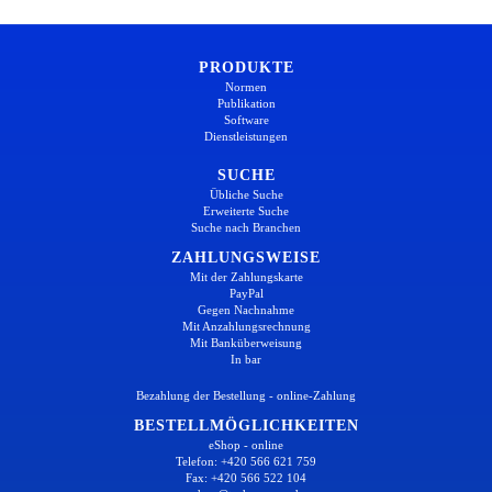
PRODUKTE
Normen
Publikation
Software
Dienstleistungen
SUCHE
Übliche Suche
Erweiterte Suche
Suche nach Branchen
ZAHLUNGSWEISE
Mit der Zahlungskarte
PayPal
Gegen Nachnahme
Mit Anzahlungsrechnung
Mit Banküberweisung
In bar
Bezahlung der Bestellung - online-Zahlung
BESTELLMÖGLICHKEITEN
eShop - online
Telefon: +420 566 621 759
Fax: +420 566 522 104