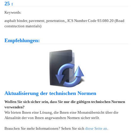
25 :
Keywords:
asphalt binder, pavement, penetration,, ICS Number Code 93.080.20 (Road
construction materials)
Empfehlungen:
Aktualisierung der technischen Normen
Wollen Sie sich sicher sein, dass Sie nur die gültigen technischen Normen
verwenden?
Wir bieten Ihnen eine Lösung, die Ihnen eine Monatsübersicht über die
Aktualität der von Ihnen angewandten Normen sicher stellt.
Brauchen Sie mehr Informationen? Sehen Sie sich
diese Seite an
.