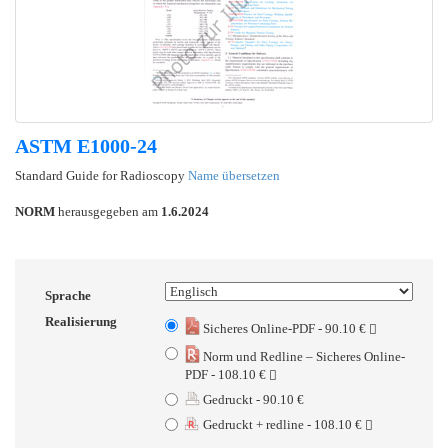
ASTM E1000-24
Standard Guide for Radioscopy
Name übersetzen
NORM
herausgegeben am
1.6.2024
Sprache
Realisierung
Sicheres Online-PDF - 90.10 €
Norm und Redline – Sicheres Online-
PDF - 108.10 €
Gedruckt - 90.10 €
Gedruckt + redline - 108.10 €