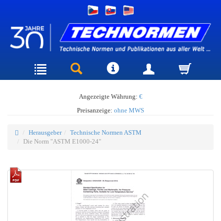
Angezeigte Währung:
€
Preisanzeige:
ohne MWS
Herausgeber
Technische Normen ASTM
Die Norm "ASTM E1000-24"