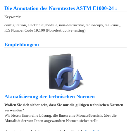
Die Annotation des Normtextes ASTM E1000-24 :
Keywords:
configuration, electronic, module, non-destructive, radioscopy, real-time,,
ICS Number Code 19.100 (Non-destructive testing)
Empfehlungen:
Aktualisierung der technischen Normen
Wollen Sie sich sicher sein, dass Sie nur die gültigen technischen Normen
verwenden?
Wir bieten Ihnen eine Lösung, die Ihnen eine Monatsübersicht über die
Aktualität der von Ihnen angewandten Normen sicher stellt.