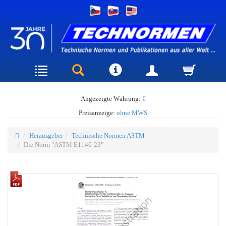
Angezeigte Währung:
€
Preisanzeige:
ohne MWS
Herausgeber
Technische Normen ASTM
Die Norm "ASTM E1146-23"