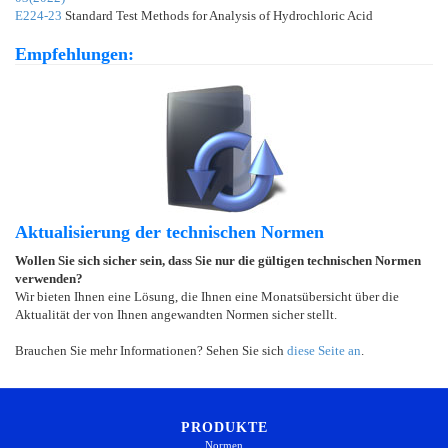
E224-23
Standard Test Methods for Analysis of Hydrochloric Acid
Empfehlungen:
Aktualisierung der technischen Normen
Wollen Sie sich sicher sein, dass Sie nur die gültigen technischen Normen
verwenden?
Wir bieten Ihnen eine Lösung, die Ihnen eine Monatsübersicht über die
Aktualität der von Ihnen angewandten Normen sicher stellt.
Brauchen Sie mehr Informationen? Sehen Sie sich
diese Seite an
.
PRODUKTE
Normen