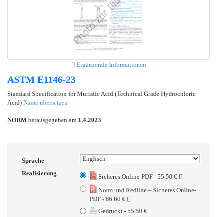
Ergänzende Informationen
ASTM E1146-23
Standard Specification for Muriatic Acid (Technical Grade Hydrochloric
Acid)
Name übersetzen
NORM
herausgegeben am
1.4.2023
Sprache
Realisierung
Sicheres Online-PDF - 55.50 €
Norm und Redline – Sicheres Online-
PDF - 66.60 €
Gedruckt - 55.50 €