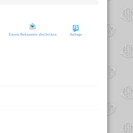
Einem Bekannten abschicken
Anfrage