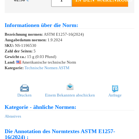
Informationen über die Norm:
Bezeichnung normen:
ASTM E1257-16(2024)
Ausgabedatum normen:
1.9.2024
SKU:
NS-1196530
Zahl der Seiten:
5
Gewicht ca.:
15 g (0.03 Pfund)
Land:
Amerikanische technische Norm
Kategorie:
Technische Normen ASTM
Drucken
Einem Bekannten abschicken
Anfrage
Kategorie - ähnliche Normen:
Abrasives
Die Annotation des Normtextes ASTM E1257-
16(2024) :