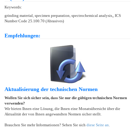
Keywords:
grinding material, specimen preparation, spectrochemical analysis,, ICS
Number Code 25.100.70 (Abrasives)
Empfehlungen:
Aktualisierung der technischen Normen
Wollen Sie sich sicher sein, dass Sie nur die gültigen technischen Normen
verwenden?
Wir bieten Ihnen eine Lösung, die Ihnen eine Monatsübersicht über die
Aktualität der von Ihnen angewandten Normen sicher stellt.
Brauchen Sie mehr Informationen? Sehen Sie sich
diese Seite an
.