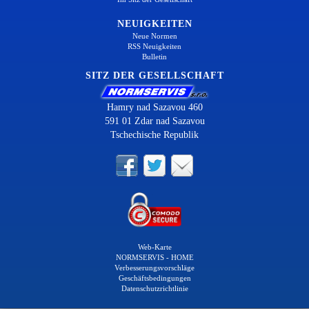
NEUIGKEITEN
Neue Normen
RSS Neuigkeiten
Bulletin
SITZ DER GESELLSCHAFT
Hamry nad Sazavou 460
591 01 Zdar nad Sazavou
Tschechische Republik
Web-Karte
NORMSERVIS - HOME
Verbesserungsvorschläge
Geschäftsbedingungen
Datenschutzrichtlinie