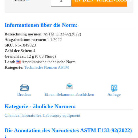
Informationen über die Norm:
Bezeichnung normen:
ASTM E133-92(2022)
Ausgabedatum normen:
1.1.2022
SKU:
NS-1049023
Zahl der Seiten:
4
Gewicht ca.:
12 g (0.03 Pfund)
Land:
Amerikanische technische Norm
Kategorie:
Technische Normen ASTM
Drucken
Einem Bekannten abschicken
Anfrage
Kategorie - ähnliche Normen:
Chemical laboratories. Laboratory equipment
Die Annotation des Normtextes ASTM E133-92(2022)
: