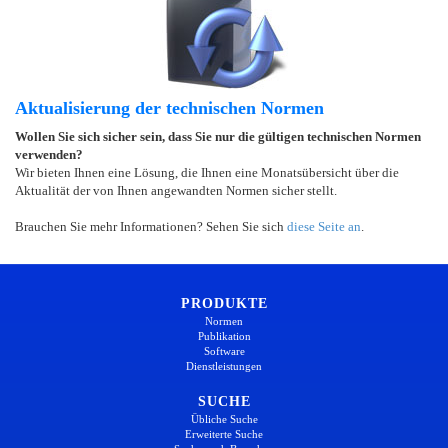
Aktualisierung der technischen Normen
Wollen Sie sich sicher sein, dass Sie nur die gültigen technischen Normen
verwenden?
Wir bieten Ihnen eine Lösung, die Ihnen eine Monatsübersicht über die
Aktualität der von Ihnen angewandten Normen sicher stellt.
Brauchen Sie mehr Informationen? Sehen Sie sich
diese Seite an
.
PRODUKTE
Normen
Publikation
Software
Dienstleistungen
SUCHE
Übliche Suche
Erweiterte Suche