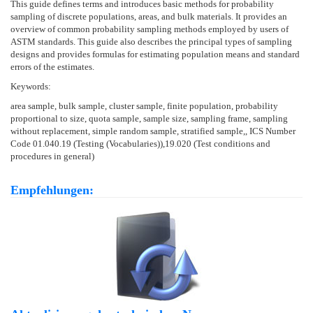
This guide defines terms and introduces basic methods for probability
sampling of discrete populations, areas, and bulk materials. It provides an
overview of common probability sampling methods employed by users of
ASTM standards. This guide also describes the principal types of sampling
designs and provides formulas for estimating population means and standard
errors of the estimates.
Keywords:
area sample, bulk sample, cluster sample, finite population, probability
proportional to size, quota sample, sample size, sampling frame, sampling
without replacement, simple random sample, stratified sample,, ICS Number
Code 01.040.19 (Testing (Vocabularies)),19.020 (Test conditions and
procedures in general)
Empfehlungen: