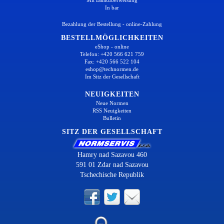
In bar
Bezahlung der Bestellung - online-Zahlung
BESTELLMÖGLICHKEITEN
eShop - online
Telefon: +420 566 621 759
Fax: +420 566 522 104
eshop@technormen.de
Im Sitz der Gesellschaft
NEUIGKEITEN
Neue Normen
RSS Neuigkeiten
Bulletin
SITZ DER GESELLSCHAFT
Hamry nad Sazavou 460
591 01 Zdar nad Sazavou
Tschechische Republik