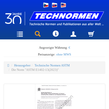
Angezeigte Währung:
€
Preisanzeige:
ohne MWS
Herausgeber
Technische Normen ASTM
Die Norm "ASTM E1402-13(2023)"