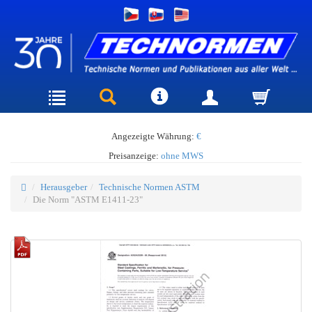
Angezeigte Währung:
€
Preisanzeige:
ohne MWS
Herausgeber
Technische Normen ASTM
Die Norm "ASTM E1411-23"