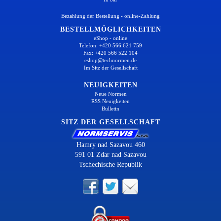
Bezahlung der Bestellung - online-Zahlung
BESTELLMÖGLICHKEITEN
eShop - online
Telefon: +420 566 621 759
Fax: +420 566 522 104
eshop@technormen.de
Im Sitz der Gesellschaft
NEUIGKEITEN
Neue Normen
RSS Neuigkeiten
Bulletin
SITZ DER GESELLSCHAFT
Hamry nad Sazavou 460
591 01 Zdar nad Sazavou
Tschechische Republik