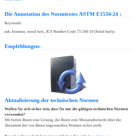
Die Annotation des Normtextes ASTM E1534-24 :
Keywords:
ash, biomass, wood fuel,, ICS Number Code 75.160.10 (Solid fuels)
Empfehlungen:
Aktualisierung der technischen Normen
Wollen Sie sich sicher sein, dass Sie nur die gültigen technischen Normen
verwenden?
Wir bieten Ihnen eine Lösung, die Ihnen eine Monatsübersicht über die
Aktualität der von Ihnen angewandten Normen sicher stellt.