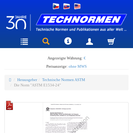
Angezeigte Währung:
€
Preisanzeige:
ohne MWS
Herausgeber
Technische Normen ASTM
Die Norm "ASTM E1534-24"