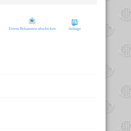
Einem Bekannten abschicken
Anfrage