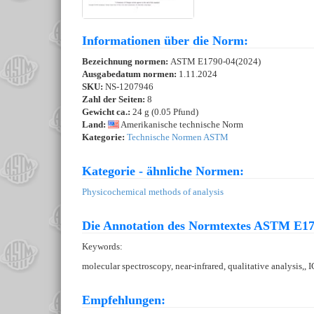
Informationen über die Norm:
Bezeichnung normen:
ASTM E1790-04(2024)
Ausgabedatum normen:
1.11.2024
SKU:
NS-1207946
Zahl der Seiten:
8
Gewicht ca.:
24 g (0.05 Pfund)
Land:
Amerikanische technische Norm
Kategorie:
Technische Normen ASTM
Kategorie - ähnliche Normen:
Physicochemical methods of analysis
Die Annotation des Normtextes ASTM E17
Keywords:
molecular spectroscopy, near-infrared, qualitative analysis
Empfehlungen: