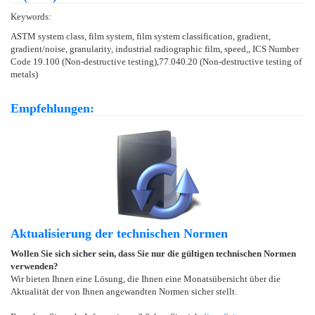
Keywords:
ASTM system class, film system, film system classification, gradient,
gradient/noise, granularity, industrial radiographic film, speed,, ICS Number
Code 19.100 (Non-destructive testing),77.040.20 (Non-destructive testing of
metals)
Empfehlungen:
Aktualisierung der technischen Normen
Wollen Sie sich sicher sein, dass Sie nur die gültigen technischen Normen
verwenden?
Wir bieten Ihnen eine Lösung, die Ihnen eine Monatsübersicht über die
Aktualität der von Ihnen angewandten Normen sicher stellt.