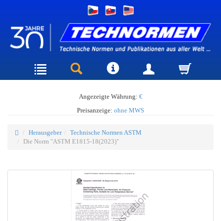
Angezeigte Währung:
€
Preisanzeige:
ohne MWS
Herausgeber
Technische Normen ASTM
Die Norm "ASTM E1815-18(2023)"