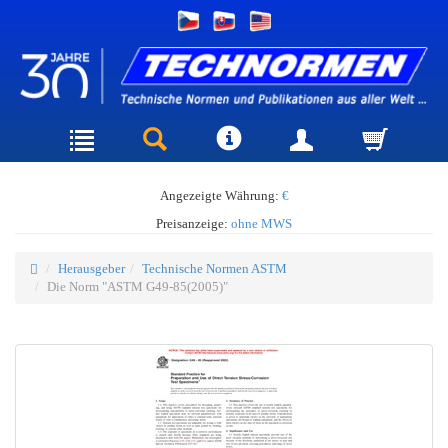
Angezeigte Währung:
€
Preisanzeige:
ohne MWS
Herausgeber
Technische Normen ASTM
Die Norm "ASTM G49-85(2005)"