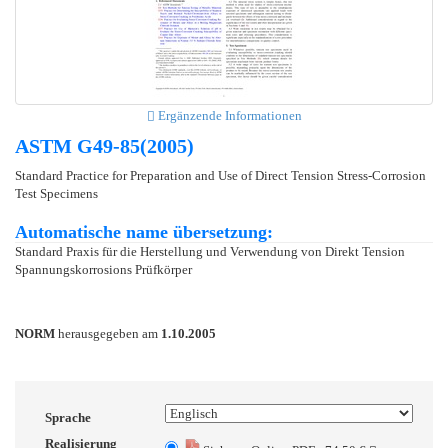
Ergänzende Informationen
ASTM G49-85(2005)
Standard Practice for Preparation and Use of Direct Tension Stress-Corrosion
Test Specimens
Automatische name übersetzung:
Standard Praxis für die Herstellung und Verwendung von Direkt Tension
Spannungskorrosions Prüfkörper
NORM
herausgegeben am
1.10.2005
Sprache
Realisierung