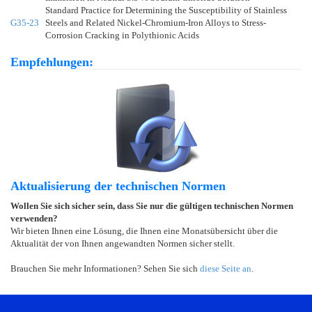
Standard Practice for Determining the Susceptibility of Stainless
G35-23
Steels and Related Nickel-Chromium-Iron Alloys to Stress-
Corrosion Cracking in Polythionic Acids
Empfehlungen:
Aktualisierung der technischen Normen
Wollen Sie sich sicher sein, dass Sie nur die gültigen technischen Normen
verwenden?
Wir bieten Ihnen eine Lösung, die Ihnen eine Monatsübersicht über die
Aktualität der von Ihnen angewandten Normen sicher stellt.
Brauchen Sie mehr Informationen? Sehen Sie sich
diese Seite an
.