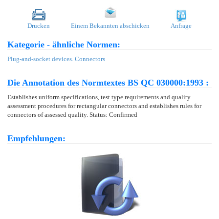
Drucken
Einem Bekannten abschicken
Anfrage
Kategorie - ähnliche Normen:
Plug-and-socket devices. Connectors
Die Annotation des Normtextes BS QC 030000:1993 :
Establishes uniform specifications, test type requirements and quality
assessment procedures for rectangular connectors and establishes rules for
connectors of assessed quality. Status: Confirmed
Empfehlungen: