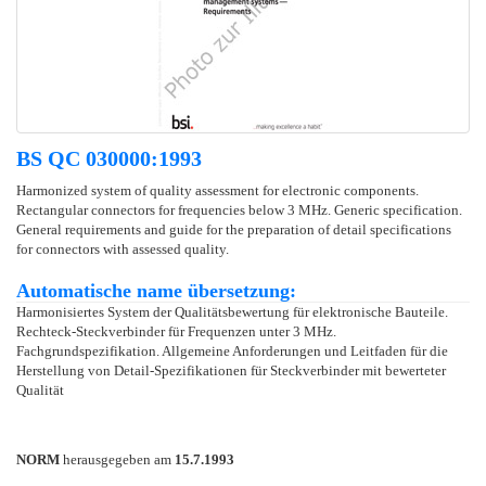
BS QC 030000:1993
Harmonized system of quality assessment for electronic components.
Rectangular connectors for frequencies below 3 MHz. Generic specification.
General requirements and guide for the preparation of detail specifications
for connectors with assessed quality.
Automatische name übersetzung:
Harmonisiertes System der Qualitätsbewertung für elektronische Bauteile.
Rechteck-Steckverbinder für Frequenzen unter 3 MHz.
Fachgrundspezifikation. Allgemeine Anforderungen und Leitfaden für die
Herstellung von Detail-Spezifikationen für Steckverbinder mit bewerteter
Qualität
NORM
herausgegeben am
15.7.1993