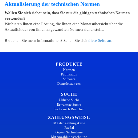
Aktualisierung der technischen Normen
Wollen Sie sich sicher sein, dass Sie nur die gültigen technischen Normen
verwenden?
Wir bieten Ihnen eine Lösung, die Ihnen eine Monatsübersicht über die
Aktualität der von Ihnen angewandten Normen sicher stellt.
Brauchen Sie mehr Informationen? Sehen Sie sich
diese Seite an
.
PRODUKTE
Normen
Publikation
Software
Dienstleistungen
SUCHE
Übliche Suche
Erweiterte Suche
Suche nach Branchen
ZAHLUNGSWEISE
Mit der Zahlungskarte
PayPal
Gegen Nachnahme
Mit Anzahlungsrechnung