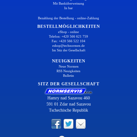
Mit Banküberweisung
In bar
Bezahlung der Bestellung - online-Zahlung
BESTELLMÖGLICHKEITEN
eShop - online
Telefon: +420 566 621 759
Fax: +420 566 522 104
eshop@technormen.de
Im Sitz der Gesellschaft
NEUIGKEITEN
Neue Normen
RSS Neuigkeiten
Bulletin
SITZ DER GESELLSCHAFT
Hamry nad Sazavou 460
591 01 Zdar nad Sazavou
Tschechische Republik