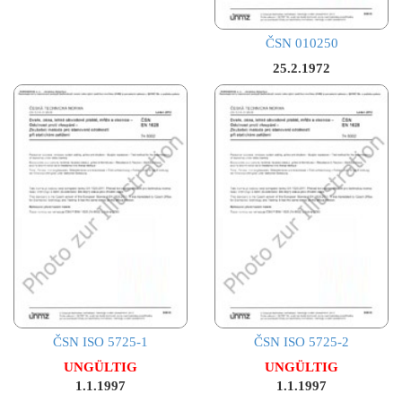
ČSN 010250
25.2.1972
ČSN ISO 5725-1
ČSN ISO 5725-2
UNGÜLTIG
UNGÜLTIG
1.1.1997
1.1.1997