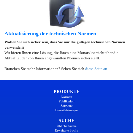
Aktualisierung der technischen Normen
Wollen Sie sich sicher sein, dass Sie nur die gültigen technischen Normen
verwenden?
Wir bieten Ihnen eine Lösung, die Ihnen eine Monatsübersicht über die
Aktualität der von Ihnen angewandten Normen sicher stellt.
Brauchen Sie mehr Informationen? Sehen Sie sich
diese Seite an
.
PRODUKTE
Normen
Publikation
Software
Dienstleistungen
SUCHE
Übliche Suche
Erweiterte Suche