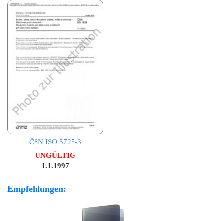
ČSN ISO 5725-3
UNGÜLTIG
1.1.1997
Empfehlungen: