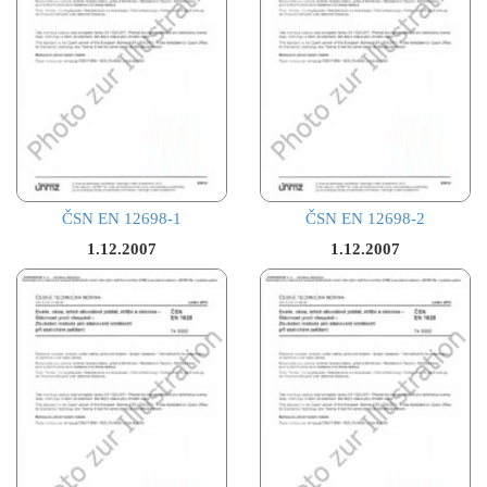
ČSN EN 12698-1
ČSN EN 12698-2
1.12.2007
1.12.2007