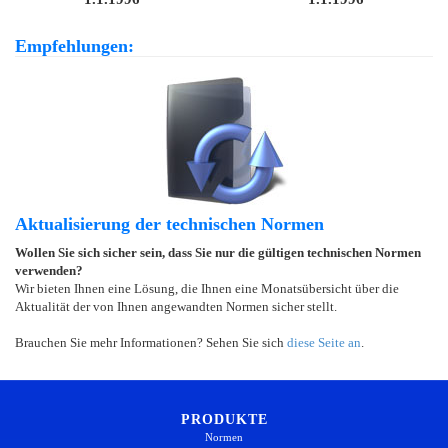
Empfehlungen:
Aktualisierung der technischen Normen
Wollen Sie sich sicher sein, dass Sie nur die gültigen technischen Normen
verwenden?
Wir bieten Ihnen eine Lösung, die Ihnen eine Monatsübersicht über die
Aktualität der von Ihnen angewandten Normen sicher stellt.
Brauchen Sie mehr Informationen? Sehen Sie sich
diese Seite an
.
PRODUKTE
Normen