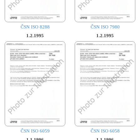
ČSN ISO 8288
ČSN ISO 7980
1.2.1995
1.2.1995
ČSN ISO 6059
ČSN ISO 6058
1.1.1996
1.1.1996