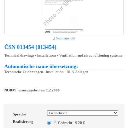
Normansicht
ČSN 013454 (013454)
Technical drawings - Installations - Ventilation and air conditioning systems
Automatische name übersetzung:
Technische Zeichnungen - Installation - HLK-Anlagen.
NORM
herausgegeben am
1.2.2006
Sprache
Realisierung
Gedruckt - 9.20 €