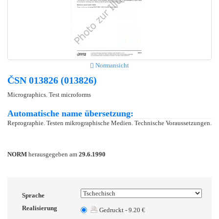
Normansicht
ČSN 013826 (013826)
Micrographics. Test microforms
Automatische name übersetzung:
Reprographie. Testen mikrographische Medien. Technische Voraussetzungen.
NORM
herausgegeben am
29.6.1990
Sprache
Realisierung
Gedruckt - 9.20 €