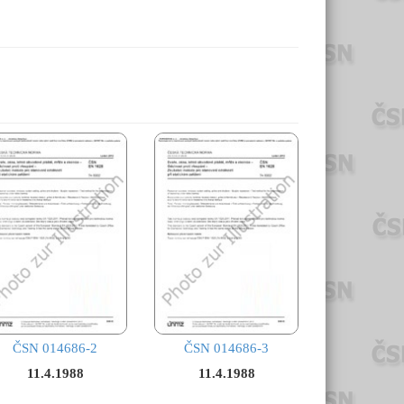
ČSN 014686-2
ČSN 014686-3
11.4.1988
11.4.1988