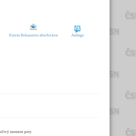
Einem Bekannten abschicken
Anfrage
točivý moment pery.