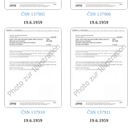
ČSN 137905
ČSN 137906
19.6.1959
19.6.1959
ČSN 137910
ČSN 137911
19.6.1959
19.6.1959