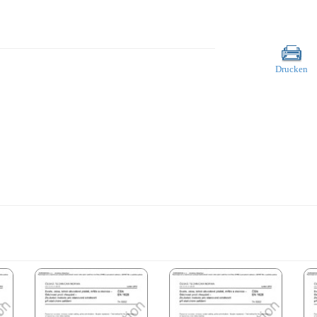
Drucken