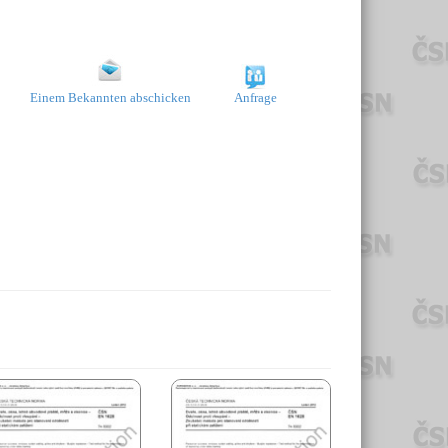
Einem Bekannten abschicken
Anfrage