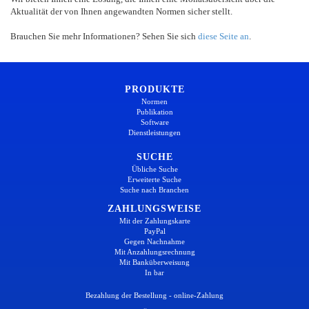
Aktualität der von Ihnen angewandten Normen sicher stellt.
Brauchen Sie mehr Informationen? Sehen Sie sich
diese Seite an
.
PRODUKTE
Normen
Publikation
Software
Dienstleistungen
SUCHE
Übliche Suche
Erweiterte Suche
Suche nach Branchen
ZAHLUNGSWEISE
Mit der Zahlungskarte
PayPal
Gegen Nachnahme
Mit Anzahlungsrechnung
Mit Banküberweisung
In bar
Bezahlung der Bestellung - online-Zahlung