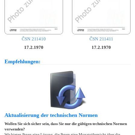
ČSN 211410
ČSN 211411
17.2.1970
17.2.1970
Empfehlungen:
Aktualisierung der technischen Normen
Wollen Sie sich sicher sein, dass Sie nur die gültigen technischen Normen
verwenden?
Wir bieten Ihnen eine Lösung, die Ihnen eine Monatsübersicht über die