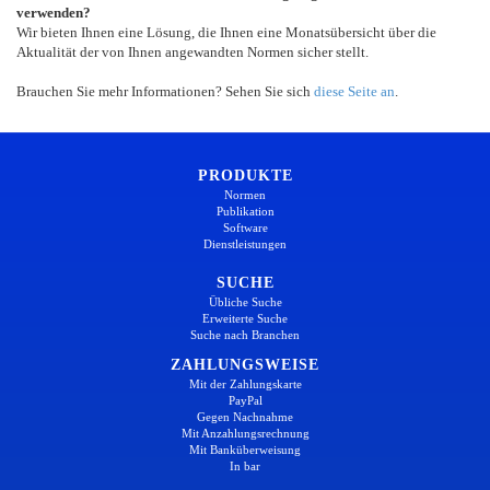
verwenden?
Wir bieten Ihnen eine Lösung, die Ihnen eine Monatsübersicht über die
Aktualität der von Ihnen angewandten Normen sicher stellt.
Brauchen Sie mehr Informationen? Sehen Sie sich
diese Seite an
.
PRODUKTE
Normen
Publikation
Software
Dienstleistungen
SUCHE
Übliche Suche
Erweiterte Suche
Suche nach Branchen
ZAHLUNGSWEISE
Mit der Zahlungskarte
PayPal
Gegen Nachnahme
Mit Anzahlungsrechnung
Mit Banküberweisung
In bar