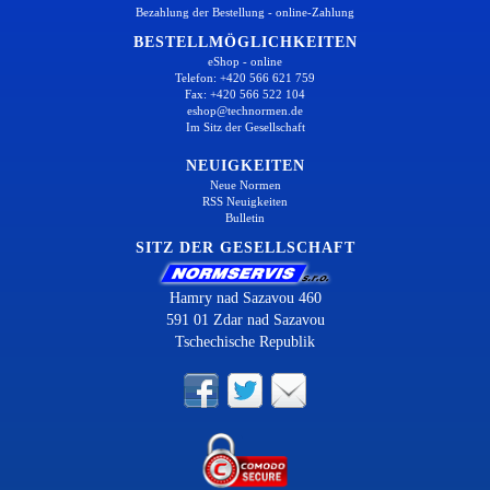
Bezahlung der Bestellung - online-Zahlung
BESTELLMÖGLICHKEITEN
eShop - online
Telefon: +420 566 621 759
Fax: +420 566 522 104
eshop@technormen.de
Im Sitz der Gesellschaft
NEUIGKEITEN
Neue Normen
RSS Neuigkeiten
Bulletin
SITZ DER GESELLSCHAFT
Hamry nad Sazavou 460
591 01 Zdar nad Sazavou
Tschechische Republik